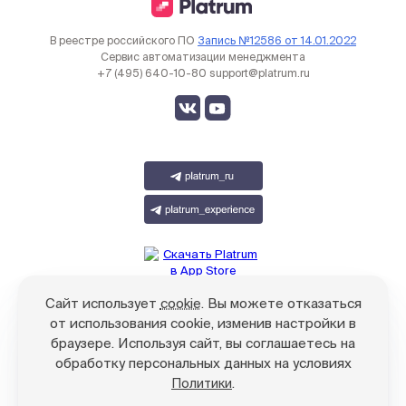
В реестре российского ПО
Запись №12586 от 14.01.2022
Сервис автоматизации менеджмента
+7 (495) 640-10-80
support@platrum.ru
Сайт использует
cookie
. Вы можете отказаться
от использования cookie, изменив настройки в
браузере. Используя сайт, вы соглашаетесь на
обработку персональных данных на условиях
.
Политики
© ООО «Платрум», 2021-2026