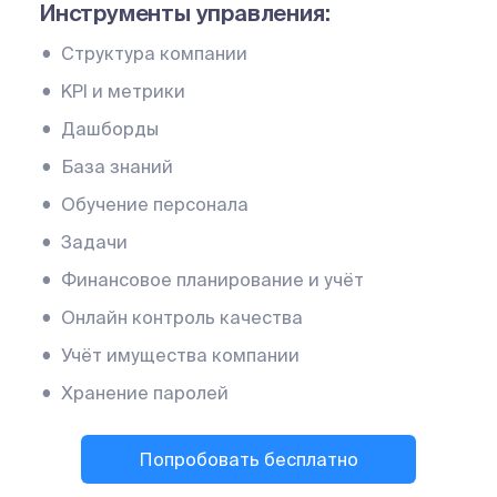
Инструменты управления:
Структура компании
KPI и метрики
Дашборды
База знаний
Обучение персонала
Задачи
Финансовое планирование и учёт
Онлайн контроль качества
Учёт имущества компании
Хранение паролей
Попробовать бесплатно