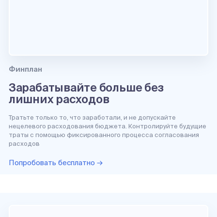
Финплан
Зарабатывайте больше без
лишних расходов
Тратьте только то, что заработали, и не допускайте
нецелевого расходования бюджета. Контролируйте будущие
траты с помощью фиксированного процесса согласования
расходов
Попробовать бесплатно →