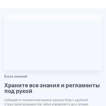
База знаний
Храните все знания и регламенты
под рукой
Собирайте знания компании в единую базу с удобной
структурой документов, гибко управляйте доступами.