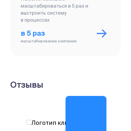
масштабироваться в 5 раз и
выстроить систему
в процессах
в 5 раз
масштабирование компании
Отзывы