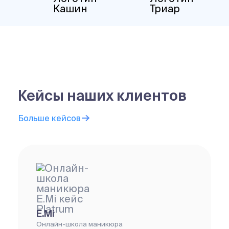
Кейсы наших клиентов
Больше кейсов
E.Mi
Онлайн-школа маникюра