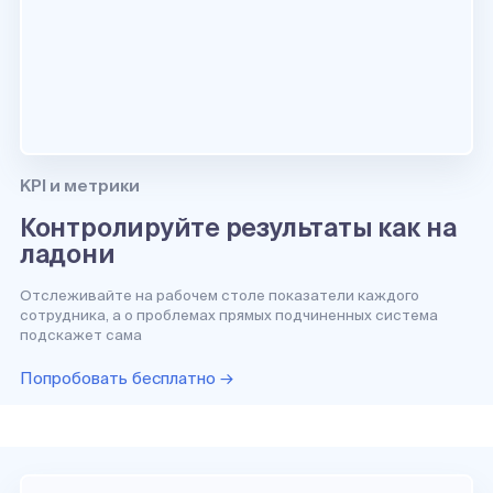
KPI и метрики
Контролируйте результаты как на
ладони
Отслеживайте на рабочем столе показатели каждого
сотрудника, а о проблемах прямых подчиненных система
подскажет сама
Попробовать бесплатно →