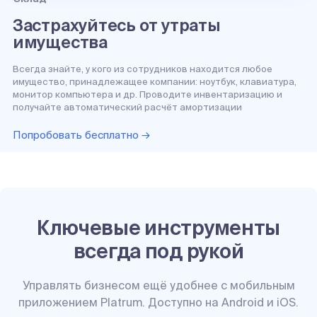
Застрахуйтесь от утраты
имущества
Всегда знайте, у кого из сотрудников находится любое
имущество, принадлежащее компании: ноутбук, клавиатура,
монитор компьютера и др. Проводите инвентаризацию и
получайте автоматический расчёт амортизации
Попробовать бесплатно →
Ключевые инструменты
всегда под рукой
Управлять бизнесом ещё удобнее с мобильным
приложением Platrum. Доступно на Android и iOS.