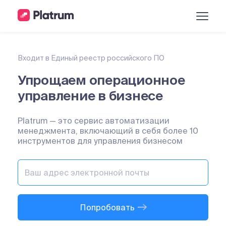
Входит в Единый реестр российского ПО
Упрощаем операционное
управление в бизнесе
Platrum — это сервис автоматизации
менеджмента, включающий в себя более 10
инструментов для управления бизнесом
Попробовать