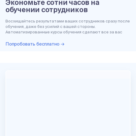
Экономьте сотни часов на
обучении сотрудников
Восхищайтесь результатами ваших сотрудников сразу после
обучения, даже без усилий с вашей стороны.
Автоматизированные курсы обучения сделают все за вас
Попробовать бесплатно →