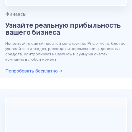
Финансы
Узнайте реальную прибыльность
вашего бизнеса
Используйте самый простой конструктор PnL отчёта, быстро
узнавайте о доходах, расходах и перемещениях денежных
средств. Контролируйте CashFlow и сумму на счетах
компании в любой момент
Попробовать бесплатно →