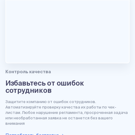
Контроль качества
Избавьтесь от ошибок
сотрудников
Защитите компанию от ошибок сотрудников.
Автоматизируйте проверку качества их работы по чек-
листам. Любое нарушение регламента, просроченная задача
или необработанная заявка не останется без вашего
внимания