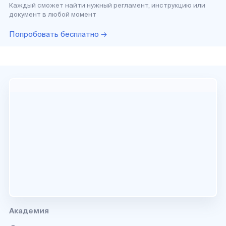
Каждый сможет найти нужный регламент, инструкцию или
документ в любой момент
Попробовать бесплатно →
Академия