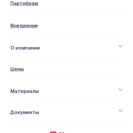
Партнёрам
Внедрение
О компании
Цены
Материалы
Документы