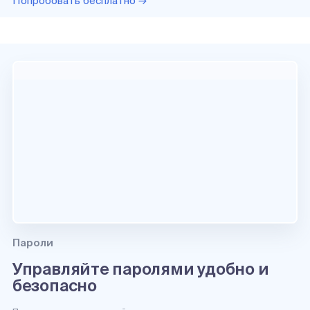
Попробовать бесплатно →
Пароли
Управляйте паролями удобно и
безопасно