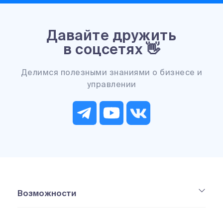
Давайте дружить
в соцсетях 👋
Делимся полезными знаниями о бизнесе и
управлении
Возможности