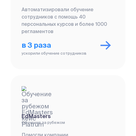
Автоматизировали обучение
сотрудников с помощь 40
персональных курсов и более 1000
регламентов
в 3 раза
ускорили обучение сотрудников
EdMasters
Обучение за рубежом
Помогли компании