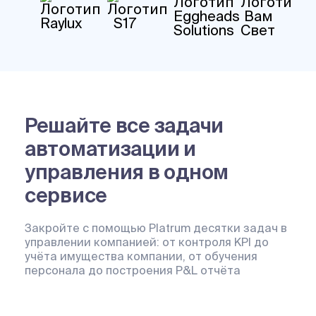
Решайте все задачи
автоматизации и
управления в одном
сервисе
Закройте с помощью Platrum десятки задач в
управлении компанией: от контроля KPI до
учёта имущества компании, от обучения
персонала до построения P&L отчёта