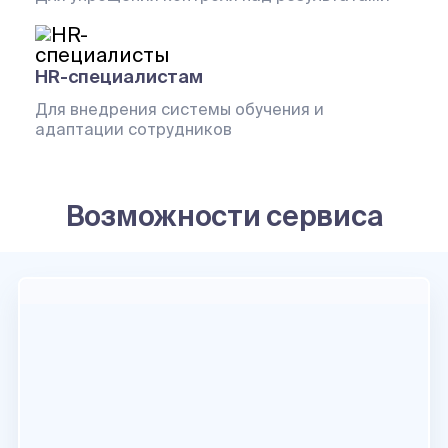
HR-специалистам
Для внедрения системы обучения и
адаптации сотрудников
Возможности сервиса