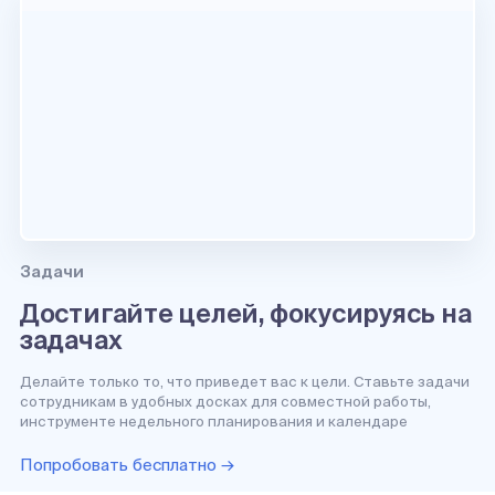
Задачи
Достигайте целей, фокусируясь на
задачах
Делайте только то, что приведет вас к цели. Ставьте задачи
сотрудникам в удобных досках для совместной работы,
инструменте недельного планирования и календаре
Попробовать бесплатно →