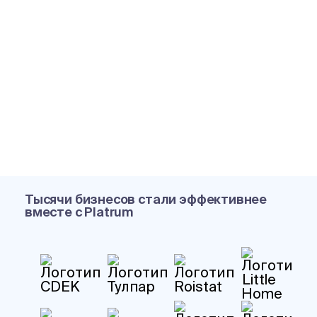
Тысячи бизнесов стали эффективнее
вместе с Platrum