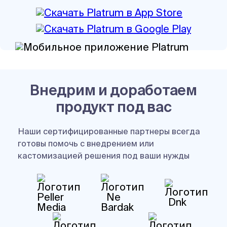
Внедрим и доработаем
продукт под вас
Наши сертифицированные партнеры всегда
готовы помочь с внедрением или
кастомизацией решения под ваши нужды