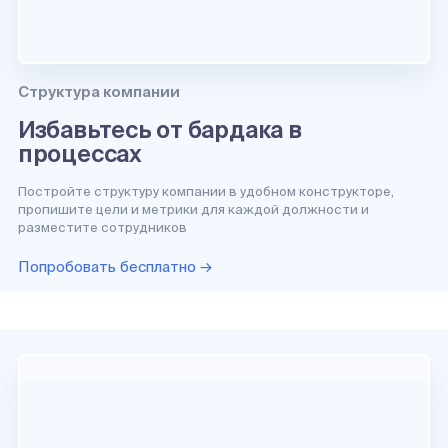
Структура компании
Избавьтесь от бардака в
процессах
Постройте структуру компании в удобном конструкторе,
пропишите цели и метрики для каждой должности и
разместите сотрудников
Попробовать бесплатно →