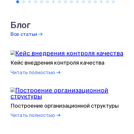
Блог
Все статьи
Кейс внедрения контроля качества
Читать полностью
Построение организационной структуры
Читать полностью